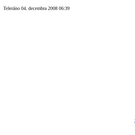
Teleráno 04. decembra 2008 06:39