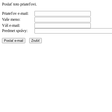
Poslať toto priateľovi.
Priateľov e-mail:
Vaše meno:
Váš e-mail:
Predmet správy: