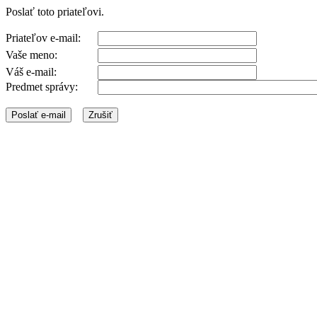
Poslať toto priateľovi.
Priateľov e-mail:
Vaše meno:
Váš e-mail:
Predmet správy: