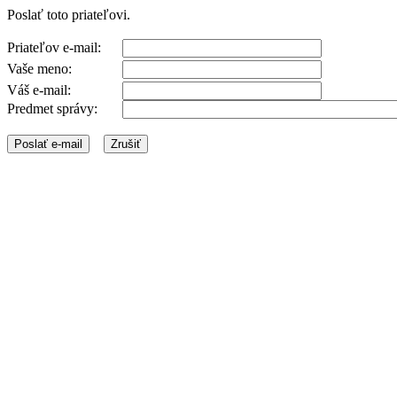
Poslať toto priateľovi.
Priateľov e-mail:
Vaše meno:
Váš e-mail:
Predmet správy: