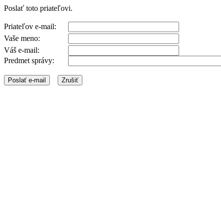
Poslať toto priateľovi.
Priateľov e-mail:
Vaše meno:
Váš e-mail:
Predmet správy: