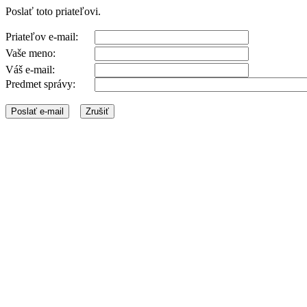
Poslať toto priateľovi.
Priateľov e-mail:
Vaše meno:
Váš e-mail:
Predmet správy: