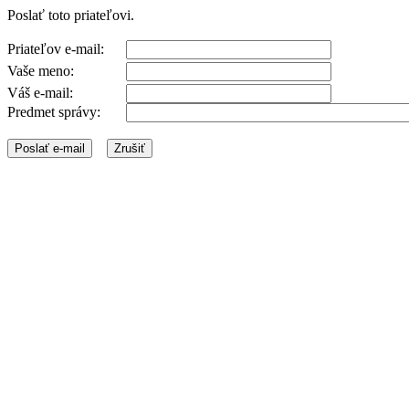
Poslať toto priateľovi.
Priateľov e-mail:
Vaše meno:
Váš e-mail:
Predmet správy: