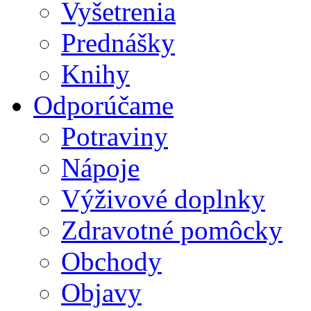
Vyšetrenia
Prednášky
Knihy
Odporúčame
Potraviny
Nápoje
Výživové doplnky
Zdravotné pomôcky
Obchody
Objavy