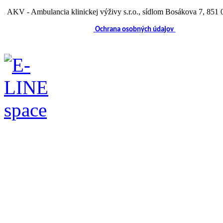
AKV - Ambulancia klinickej výživy s.r.o.
, sídlom Bosákova 7, 851 0
Ochrana osobných údajov