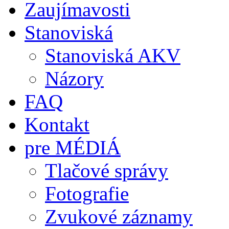
Zaujímavosti
Stanoviská
Stanoviská AKV
Názory
FAQ
Kontakt
pre MÉDIÁ
Tlačové správy
Fotografie
Zvukové záznamy