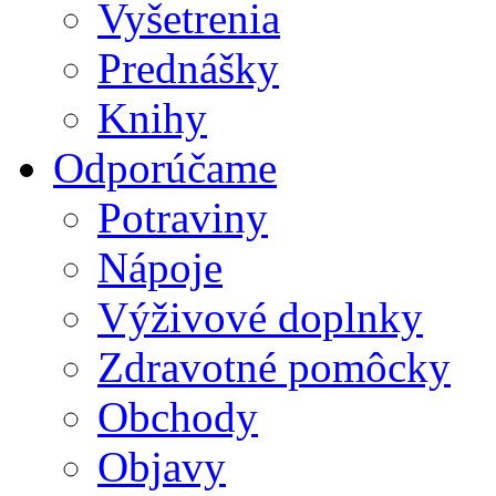
Vyšetrenia
Prednášky
Knihy
Odporúčame
Potraviny
Nápoje
Výživové doplnky
Zdravotné pomôcky
Obchody
Objavy