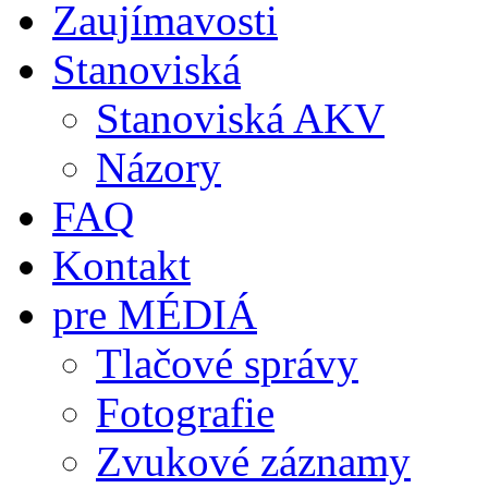
Zaujímavosti
Stanoviská
Stanoviská AKV
Názory
FAQ
Kontakt
pre MÉDIÁ
Tlačové správy
Fotografie
Zvukové záznamy