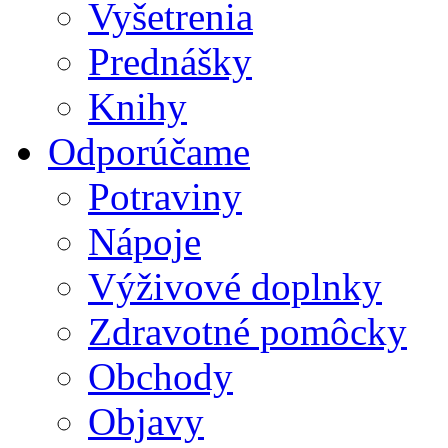
Vyšetrenia
Prednášky
Knihy
Odporúčame
Potraviny
Nápoje
Výživové doplnky
Zdravotné pomôcky
Obchody
Objavy