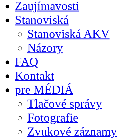
Zaujímavosti
Stanoviská
Stanoviská AKV
Názory
FAQ
Kontakt
pre MÉDIÁ
Tlačové správy
Fotografie
Zvukové záznamy