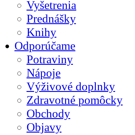
Vyšetrenia
Prednášky
Knihy
Odporúčame
Potraviny
Nápoje
Výživové doplnky
Zdravotné pomôcky
Obchody
Objavy