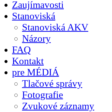
Zaujímavosti
Stanoviská
Stanoviská AKV
Názory
FAQ
Kontakt
pre MÉDIÁ
Tlačové správy
Fotografie
Zvukové záznamy