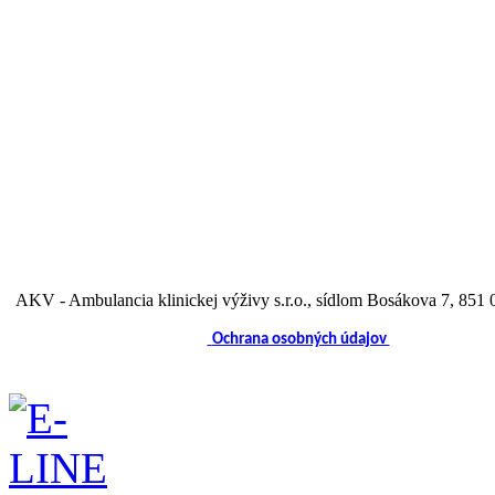
AKV - Ambulancia klinickej výživy s.r.o.
, sídlom Bosákova 7, 851 0
Ochrana osobných údajov