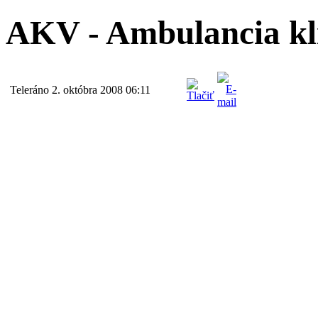
AKV - Ambulancia kli
Teleráno 2. októbra 2008 06:11